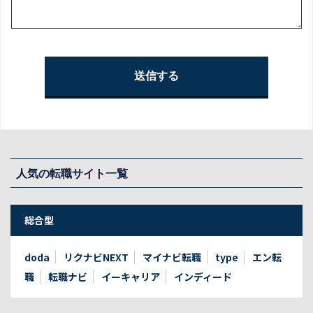
人気の転職サイト一覧
総合型
doda
リクナビNEXT
マイナビ転職
type
エン転
職
転職ナビ
イーキャリア
インディード