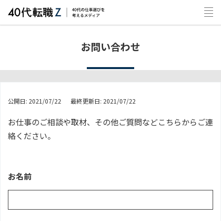
お問い合わせ
公開日
2021/07/22
最終更新日
2021/07/22
お仕事のご相談や取材、その他ご質問などこちらからご連
絡ください。
お名前