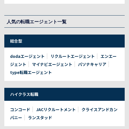
人気の転職エージェント一覧
総合型
dodaエージェント
リクルートエージェント
エンエー
ジェント
マイナビエージェント
パソナキャリア
type転職エージェント
ハイクラス転職
コンコード
JACリクルートメント
クライスアンドカン
パニー
ランスタッド