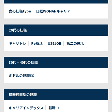
女の転職type
日経WOMANキャリア
20代の転職
キャリトレ
Re就活
U29JOB
第二の就活
30代・40代の転職
ミドルの転職EX
横断検索型の転職
キャリアインデックス
転職EX