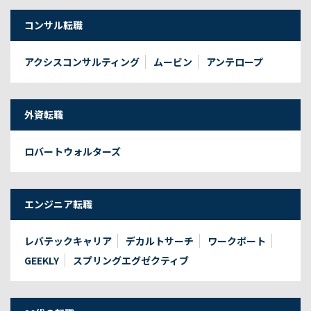
コンサル転職
アクシスコンサルティング
ムービン
アンテロープ
外資転職
ロバートウォルターズ
エンジニア転職
レバテックキャリア
デカルトサーチ
ワークポート
GEEKLY
スプリングエグゼクティブ