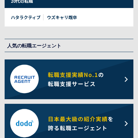
20代の転職
ハタラクティブ
ウズキャリ既卒
人気の転職エージェント