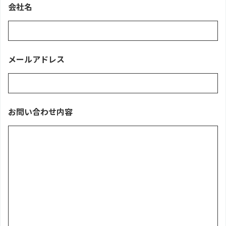
会社名
メールアドレス
お問い合わせ内容