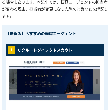
る場合もあります。
本記事では、転職エージェントの担当者
が変わる理由、担当者が変更になった際の対策などを解説し
ます。
【最新版】おすすめの転職エージェント
リクルートダイレクトスカウト