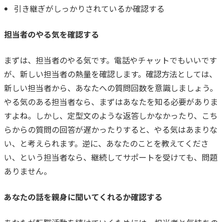
引き継ぎがしっかりされているか確認する
担当者のやる気を確認する
まずは、担当者のやる気です。
電話やチャットでもいいです
が、新しい担当者の熱量を確認します。
確認方法としては、
新しい担当者から、あなたへの質問回数を意識しましょう。
やる気のある担当者なら、まずはあなたを知る必要がありま
すよね。
しかし、定型文のような返答しかなかったり、こち
らからの質問の回答が遅かったりすると、やる気はあまりな
い、と考えられます。
逆に、あなたのことを教えてくださ
い、という担当者なら、継続してサポートを受けても、問題
ありません。
あなたの話を親身に聞いてくれるか確認する