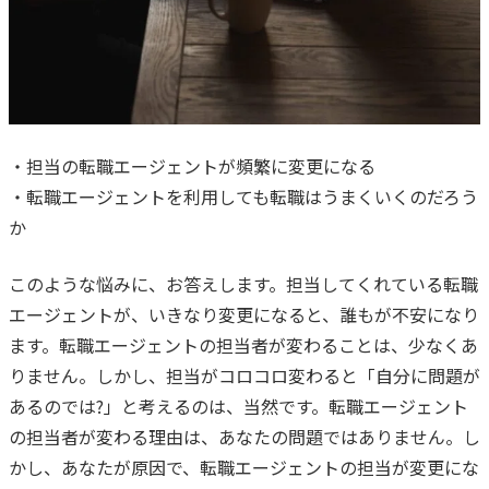
・担当の転職エージェントが頻繁に変更になる
・転職エージェントを利用しても転職はうまくいくのだろう
か
このような悩みに、お答えします。
担当してくれている転職
エージェントが、いきなり変更になると、誰もが不安になり
ます。
転職エージェントの担当者が変わることは、少なくあ
りません。
しかし、担当がコロコロ変わると「自分に問題が
あるのでは?」と考えるのは、当然です。
転職エージェント
の担当者が変わる理由は、あなたの問題ではありません。
し
かし、あなたが原因で、転職エージェントの担当が変更にな