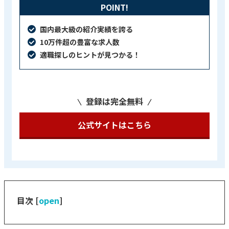
POINT!
国内最大級の紹介実績を誇る
10万件超の豊富な求人数
適職探しのヒントが見つかる！
登録は完全無料
公式サイトはこちら
目次
[
open
]