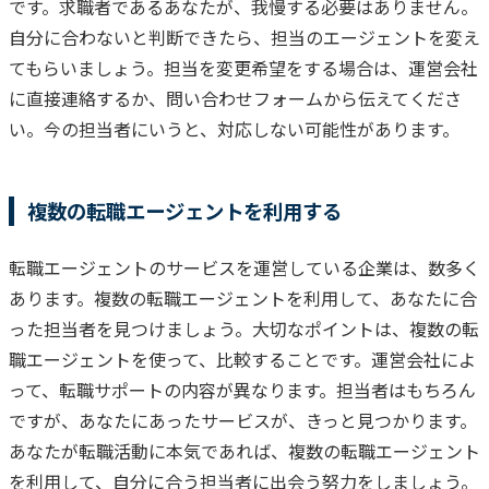
です。
求職者であるあなたが、我慢する必要はありません。
自分に合わないと判断できたら、担当のエージェントを変え
てもらいましょう。
担当を変更希望をする場合は、運営会社
に直接連絡するか、問い合わせフォームから伝えてくださ
い。
今の担当者にいうと、対応しない可能性があります。
複数の転職エージェントを利用する
転職エージェントのサービスを運営している企業は、数多く
あります。
複数の転職エージェントを利用して、あなたに合
った担当者を見つけましょう。
大切なポイントは、複数の転
職エージェントを使って、比較することです。
運営会社によ
って、転職サポートの内容が異なります。
担当者はもちろん
ですが、あなたにあったサービスが、きっと見つかります。
あなたが転職活動に本気であれば、複数の転職エージェント
を利用して、自分に合う担当者に出会う努力をしましょう。