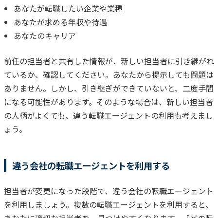
あなたが転職したい企業や業種
あなたが求める年収や待遇
あなたのキャリア
前任の担当者と共有した情報が、新しい担当者に引き継がれ
ているか、確認してください。
あなたから提示しても問題は
ありません。
しかし、引き継ぎができていないと、二度手間
になる可能性があります。
そのような場合は、新しい担当者
の人柄がよくても、違う転職エージェントの利用も考えまし
ょう。
違う会社の転職エージェントを利用する
担当者が変更になった段階で、違う会社の転職エージェント
を利用しましょう。
複数の転職エージェントを利用すると、
あなたに適切な担当者を、見つけやすくなります。
「どの転