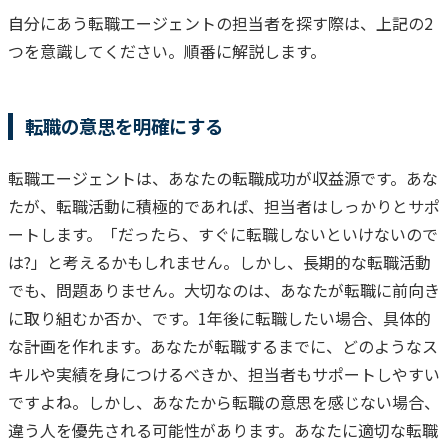
自分にあう転職エージェントの担当者を探す際は、上記の2
つを意識してください。
順番に解説します。
転職の意思を明確にする
転職エージェントは、あなたの転職成功が収益源です。
あな
たが、転職活動に積極的であれば、担当者はしっかりとサポ
ートします。
「だったら、すぐに転職しないといけないので
は?」と考えるかもしれません。
しかし、長期的な転職活動
でも、問題ありません。
大切なのは、あなたが転職に前向き
に取り組むか否か、です。
1年後に転職したい場合、具体的
な計画を作れます。
あなたが転職するまでに、どのようなス
キルや実績を身につけるべきか、担当者もサポートしやすい
ですよね。
しかし、あなたから転職の意思を感じない場合、
違う人を優先される可能性があります。
あなたに適切な転職