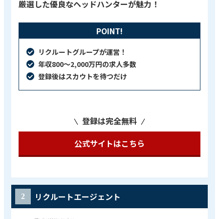
厳選した優良なヘッドハンターが魅力！
POINT!
リクルートグループが運営！
年収800〜2,000万円の求人多数
登録後はスカウトを待つだけ
登録は完全無料
公式サイトはこちら
リクルートエージェント