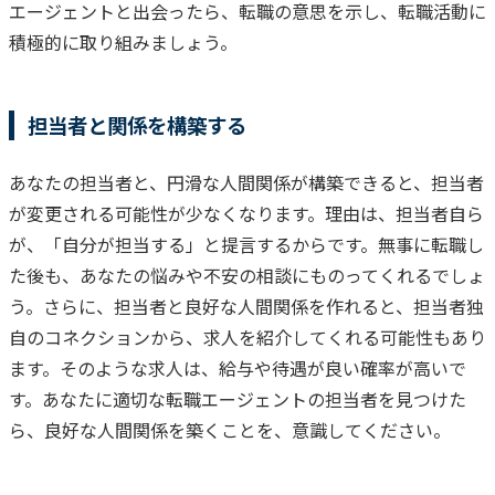
エージェントと出会ったら、転職の意思を示し、転職活動に
積極的に取り組みましょう。
担当者と関係を構築する
あなたの担当者と、円滑な人間関係が構築できると、担当者
が変更される可能性が少なくなります。
理由は、担当者自ら
が、「自分が担当する」と提言するからです。
無事に転職し
た後も、あなたの悩みや不安の相談にものってくれるでしょ
う。
さらに、担当者と良好な人間関係を作れると、担当者独
自のコネクションから、求人を紹介してくれる可能性もあり
ます。
そのような求人は、給与や待遇が良い確率が高いで
す。
あなたに適切な転職エージェントの担当者を見つけた
ら、良好な人間関係を築くことを、意識してください。