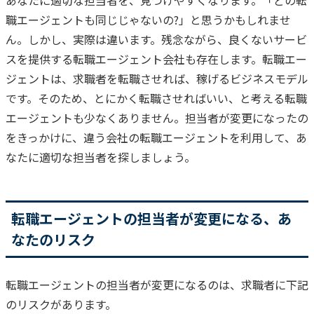
職エージェントも同じじゃないの?」と思うかもしれませ
ん。
しかし、実際は違います。
残念ながら、良くないサービ
スを提供する転職エージェント会社も存在します。
転職エー
ジェントは、求職者を転職させれば、稼げるビジネスモデル
です。
そのため、とにかく転職させればいい、と考える転職
エージェントも少なくありません。
担当者が変更になったの
をきっかけに、違う会社の転職エージェントを利用して、あ
なたに適切な担当者を探しましょう。
転職エージェントの担当者が変更になる、あ
なたのリスク
転職エージェントの担当者が変更になるのは、求職者に下記
のリスクがあります。