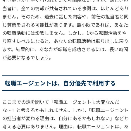
当者に、全ての情報が共有されている事例は、ほとんどあり
ません。
そのため、過去に話した内容や、前任の担当者と同
じ質問をされる可能性があります。
最小限であれば、あなた
の転職活動には影響しません。
しかし、1から転職活動をや
り直すレベルになると、あなたの転職活動は振り出しに戻り
ます。
結果的に、あなたが転職を成功させるには、長い時間
が必要になるでしょう。
転職エージェントは、自分優先で利用する
ここまでの話を聞いて「転職エージェントも大変なんだ
な…」と考えるかもしれません。
しかし「転職エージェント
の担当者が変わる理由は、自分にあるかもしれない」などと
考える必要はありません。
理由は、転職エージェントは、あ