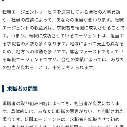
転職エージェントサービスを運営している会社の人事異動
や、社員の成績によって、あなたの担当が変わります。
転職
エージェントの収益源は、求職者を転職に成功させることで
す。
つまり、転職に成功させているエージェントは、担当す
る求職者の人数も多くなります。
地域によって売上も異なる
ため、地方への移動も多いです。
顧客ファーストで考えてい
る転職エージェントですが、会社の業績によっては、あなた
の担当が変わることは、十分に考えられます。
求職者の問題
求職者の取り組み内容によっても、担当者が変更になりま
す。
具体的には、あなたに転職の意思がない、と判断された
場合です。
転職エージェントは、求職者を転職させて初め
て、売上が上がります。
あなたが転職エージェントだった場