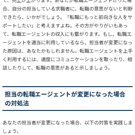
合、自分の担当している求職者に、転職の意思がないと判断
できたら、いかがでしょう。
「転職にもっと前向きな人をサ
ポートしたい」と考えますよね。
その方がやりがいもあっ
て、転職エージェントの収入にも繋がります。
もし、転職エ
ージェントを適当に利用しているなら、担当者が変更になっ
た原因は、あなたかもしれません。
転職エージェントを上手
く利用するには、適度にコミュニケーションを取ったり、相
談したりして、転職の意思があると示しましょう。
担当の転職エージェントが変更になった場合
の対処法
あなたの担当者が変更になった場合、以下の対策を実践しま
しょう。