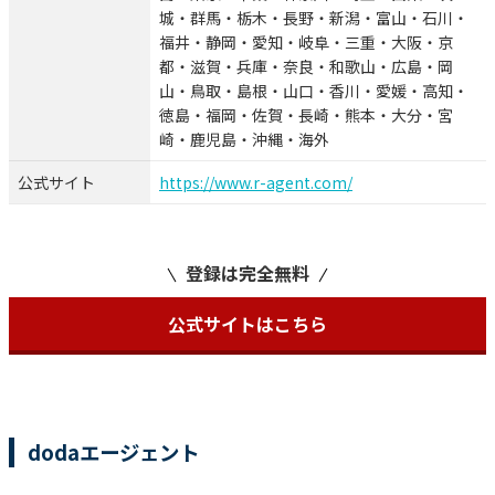
城・群馬・栃木・長野・新潟・富山・石川・
福井・静岡・愛知・岐阜・三重・大阪・京
都・滋賀・兵庫・奈良・和歌山・広島・岡
山・鳥取・島根・山口・香川・愛媛・高知・
徳島・福岡・佐賀・長崎・熊本・大分・宮
崎・鹿児島・沖縄・海外
公式サイト
https://www.r-agent.com/
登録は完全無料
公式サイトはこちら
dodaエージェント