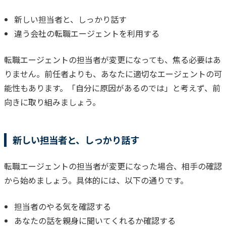
新しい担当者と、しっかり話す
違う会社の転職エージェントを利用する
転職エージェントの担当者が変更になっても、焦る必要はあ
りません。
前任者よりも、あなたに適切なエージェントの可
能性もあります。
「自分に原因があるのでは」と考えず、前
向きに取り組みましょう。
新しい担当者と、しっかり話す
転職エージェントの担当者が変更になった場合、相手の確認
から始めましょう。
具体的には、以下の通りです。
担当者のやる気を確認する
あなたの話を親身に聞いてくれるか確認する