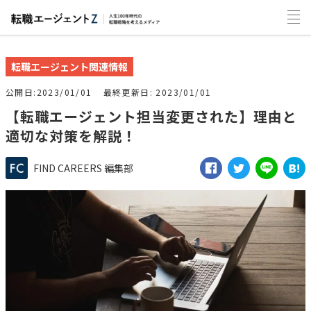
転職エージェント関連情報
公開日
2023/01/01
最終更新日
2023/01/01
【転職エージェント担当変更された】理由と
適切な対策を解説！
FIND CAREERS 編集部