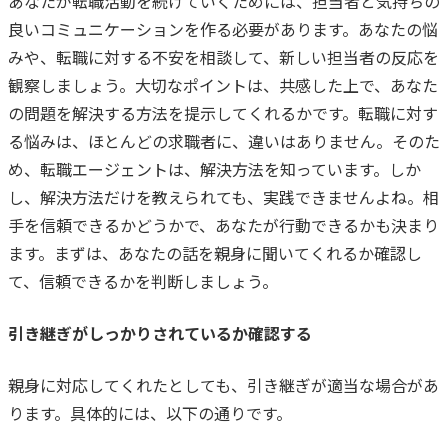
あなたが転職活動を続けていくためには、担当者と気持ちの
良いコミュニケーションを作る必要があります。
あなたの悩
みや、転職に対する不安を相談して、新しい担当者の反応を
観察しましょう。
大切なポイントは、共感した上で、あなた
の問題を解決する方法を提示してくれるかです。
転職に対す
る悩みは、ほとんどの求職者に、違いはありません。
そのた
め、転職エージェントは、解決方法を知っています。
しか
し、解決方法だけを教えられても、実践できませんよね。
相
手を信頼できるかどうかで、あなたが行動できるかも決まり
ます。
まずは、あなたの話を親身に聞いてくれるか確認し
て、信頼できるかを判断しましょう。
引き継ぎがしっかりされているか確認する
親身に対応してくれたとしても、引き継ぎが適当な場合があ
ります。
具体的には、以下の通りです。