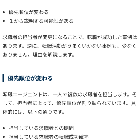
優先順位が変わる
１から説明する可能性がある
求職者の担当者が変更になることで、転職が成功した事例は
あります。
逆に、転職活動がうまくいかない事例も、少なく
ありません。
理由を解説します。
優先順位が変わる
転職エージェントは、一人で複数の求職者を担当します。
そ
して、担当者によって、優先順位が割り振られています。
具
体的には、以下の通りです。
担当している求職者との期間
担当している求職者の転職成功確率