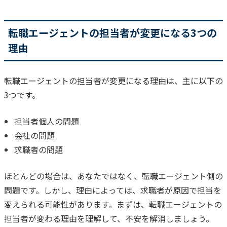
転職エージェントの担当者が変更になる3つの
理由
転職エージェントの担当者が変更になる理由は、主に以下の
3つです。
担当者個人の問題
会社の問題
求職者の問題
ほとんどの場合は、あなたではなく、転職エージェント側の
問題です。
しかし、理由によっては、求職者が原因で担当を
変えられる可能性があります。
まずは、転職エージェントの
担当者が変わる理由を理解して、不安を解消しましょう。