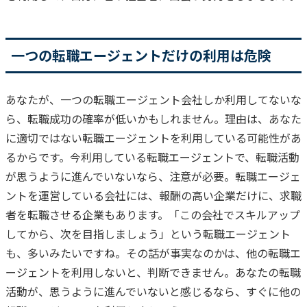
一つの転職エージェントだけの利用は危険
あなたが、一つの転職エージェント会社しか利用してないな
ら、転職成功の確率が低いかもしれません。
理由は、あなた
に適切ではない転職エージェントを利用している可能性があ
るからです。
今利用している転職エージェントで、転職活動
が思うように進んでいないなら、注意が必要。
転職エージェ
ントを運営している会社には、報酬の高い企業だけに、求職
者を転職させる企業もあります。
「この会社でスキルアップ
してから、次を目指しましょう」という転職エージェント
も、多いみたいですね。
その話が事実なのかは、他の転職エ
ージェントを利用しないと、判断できません。
あなたの転職
活動が、思うように進んでいないと感じるなら、すぐに他の