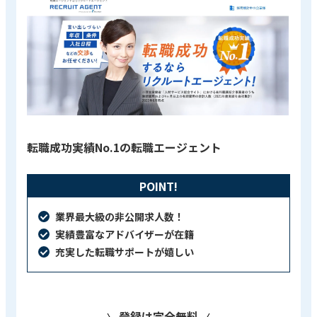
転職成功実績No.1の転職エージェント
POINT!
業界最大級の非公開求人数！
実績豊富なアドバイザーが在籍
充実した転職サポートが嬉しい
登録は完全無料