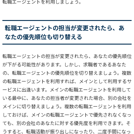
転職エージェントを利用しましょう。
転職エージェントの担当が変更されたら、あ
なたの優先順位も切り替える
転職エージェントの担当が変更されたら、あなたの優先順位
が下がる可能性があります。
しかし、求職者であるあなた
の、転職エージェントの優先順位を切り替えましょう。
複数
の転職エージェントを利用すれば、メインとして利用するサ
ービスに出逢います。
メインの転職エージェントを利用して
いる最中に、あなたの担当者が変更された場合、別の会社を
メインに切り替えましょう。
複数の転職エージェントを利用
しておけば、メインの転職エージェントで優先されなくなっ
ても、別の会社のあなたに対する優先度を利用できます。
そ
うすると、転職活動が振り出しになったり、二度手間になっ