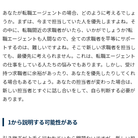
あなたが転職エージェントの場合、どのように考えるでしょ
うか。
まずは、今まで担当していた人を優先しますよね。
そ
の中に、転職間近の求職者がいたら、いかがでしょうか?
転
職エージェントも人間なので、全ての求職者を平等にサポー
トするのは、難しいですよね。
そこで新しい求職者を担当し
ても、最優先に考えられません。
これは、転職エージェント
の仕事をしている人たちの悩みでもあります。
しかし、受け
持つ求職者に余裕があったり、あなたを優先したりしてくれ
る場合もあるでしょう。
あなたの担当者が変わった場合は、
新しい担当者とすぐに話し合いをして、自ら判断する必要が
あります。
1から説明する可能性がある
引き継ぎが上手く行われていたら問題ないですが、新しい担