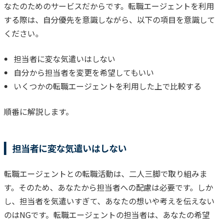
なたのためのサービスだからです。
転職エージェントを利用
する際は、自分優先を意識しながら、以下の項目を意識して
ください。
担当者に変な気遣いはしない
自分から担当者を変更を希望してもいい
いくつかの転職エージェントを利用した上で比較する
順番に解説します。
担当者に変な気遣いはしない
転職エージェントとの転職活動は、二人三脚で取り組みま
す。
そのため、あなたから担当者への配慮は必要です。
しか
し、担当者を気遣いすぎて、あなたの想いや考えを伝えない
のはNGです。
転職エージェントの担当者は、あなたの希望