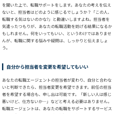
を聞いた上で、転職サポートをします。
あなたの考えを伝え
ないと、担当者はどのように感じるでしょうか？
「この人、
転職する気はないのかな?」と勘違いしますよね。
担当者を
気遣ったつもりが、あなたの転職活動を妨げる結果になるか
もしれません。
何をいってもいい、というわけではありませ
んが、転職に関する悩みや疑問は、しっかりと伝えましょ
う。
自分から担当者を変更を希望してもいい
あなたの転職エージェントの担当者が変わり、自分と合わな
いと判断できたら、担当者変更を希望できます。
前任の担当
者を希望する場合も、申し出は可能です。
「新しい人は感じ
悪いけど、仕方ないか…」などと考える必要はありません。
転職エージェントは、あなたの転職をサポートするサービス