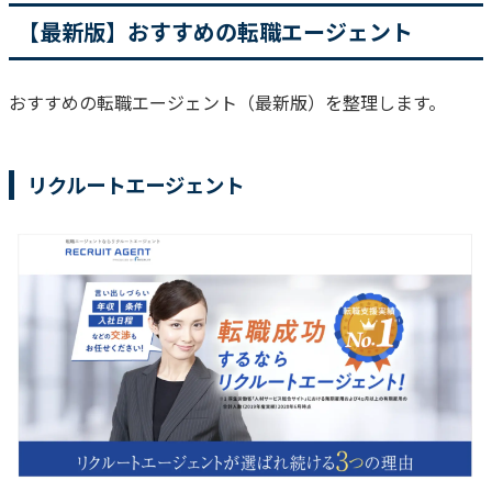
【最新版】おすすめの転職エージェント
おすすめの転職エージェント（最新版）を整理します。
リクルートエージェント