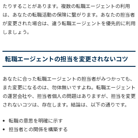
たりすることがあります。
複数の転職エージェントの利用
は、あなたの転職活動の保険に繋がります。
あなたの担当者
が変更された場合は、違う転職エージェントを優先的に利用
しましょう。
転職エージェントの担当を変更されないコツ
あなたに合った転職エージェントの担当者がみつかっても、
また変更になるのは、勿体無いですよね。
転職エージェント
の運営会社や、担当者個人の問題はありますが、担当を変更
されないコツは、存在します。
結論は、以下の通りです。
転職の意思を明確に示す
担当者との関係を構築する