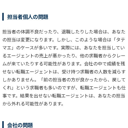
担当者個人の問題
担当者の体調不良だったり、退職したりした場合は、あなた
の担当は変更になります。
しかし、このような場合は「タテ
マエ」のケースが多いです。
実際には、あなたを担当してい
るエージェントの売上が悪かったり、他の求職者からクレー
ムが来ていたりする可能性があります。
会社の中で成績を残
せない転職エージェントは、受け持つ求職者の人数を減らす
しかありません。
「前の担当者の方が良かったから、戻して
くれ」という求職者も多いのですが、転職エージェントも仕
事です。
結果を出せない転職エージェントは、あなたの担当
から外れる可能性があります。
会社の問題