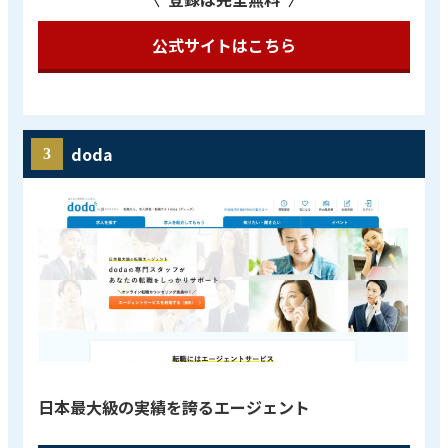
公式サイトはこちら
doda
日本最大級の実績を誇るエージェント