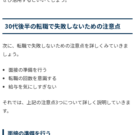
30代後半の転職で失敗しないための注意点
次に、転職で失敗しないための注意点を詳しくみていきま
しょう。
面接の準備を行う
転職の回数を意識する
給与を気にしすぎない
それでは、上記の注意点3つについて詳しく説明していきま
す。
面接の準備を行う