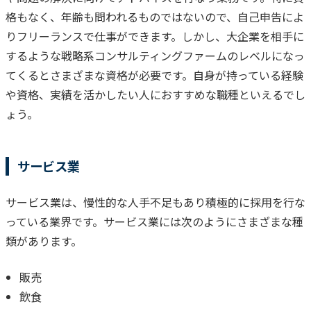
格もなく、年齢も問われるものではないので、自己申告によ
りフリーランスで仕事ができます。
しかし、大企業を相手に
するような戦略系コンサルティングファームのレベルになっ
てくるとさまざまな資格が必要です。
自身が持っている経験
や資格、実績を活かしたい人におすすめな職種といえるでし
ょう。
サービス業
サービス業は、慢性的な人手不足もあり積極的に採用を行な
っている業界です。サービス業には次のようにさまざまな種
類があります。
販売
飲食