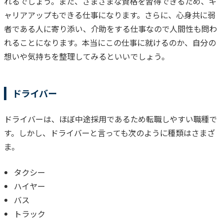
れるでしょう。また、さまざまな資格を習得できるため、キ
ャリアアップもできる仕事になります。さらに、心身共に弱
者である人に寄り添い、介助をする仕事なので人間性も問わ
れることになります。
本当にこの仕事に就けるのか、自分の
想いや気持ちを整理してみるといいでしょう。
ドライバー
ドライバーは、ほぼ中途採用であるため転職しやすい職種で
す。しかし、ドライバーと言っても次のように種類はさまざ
ま。
タクシー
ハイヤー
バス
トラック