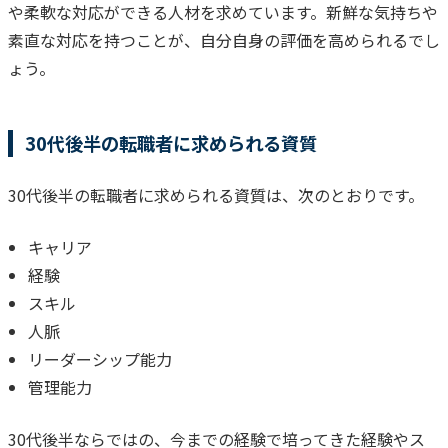
や柔軟な対応ができる人材を求めています。新鮮な気持ちや
素直な対応を持つことが、自分自身の評価を高められるでし
ょう。
30代後半の転職者に求められる資質
30代後半の転職者に求められる資質は、次のとおりです。
キャリア
経験
スキル
人脈
リーダーシップ能力
管理能力
30代後半ならではの、今までの経験で培ってきた経験やス