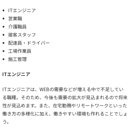
ITエンジニア
営業職
介護職員
接客スタッフ
配達員・ドライバー
工場作業員
施工管理
ITエンジニア
ITエンジニアは、WEBの需要などが増える中で不足してい
る職種。そのため、今後も需要の拡大が見込まれるので将来
性が見込めます。
また、在宅勤務やリモートワークといった
働き方の多様化に加え、働きやすい環境も作れることでしょ
う。