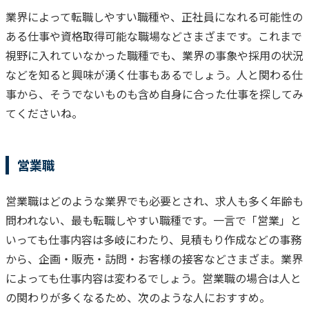
業界によって転職しやすい職種や、正社員になれる可能性の
ある仕事や資格取得可能な職場などさまざまです。これまで
視野に入れていなかった職種でも、業界の事象や採用の状況
などを知ると興味が湧く仕事もあるでしょう。
人と関わる仕
事から、そうでないものも含め自身に合った仕事を探してみ
てくださいね。
営業職
営業職はどのような業界でも必要とされ、求人も多く年齢も
問われない、最も転職しやすい職種です。一言で「営業」と
いっても仕事内容は多岐にわたり、見積もり作成などの事務
から、企画・販売・訪問・お客様の接客などさまざま。業界
によっても仕事内容は変わるでしょう。
営業職の場合は人と
の関わりが多くなるため、次のような人におすすめ。