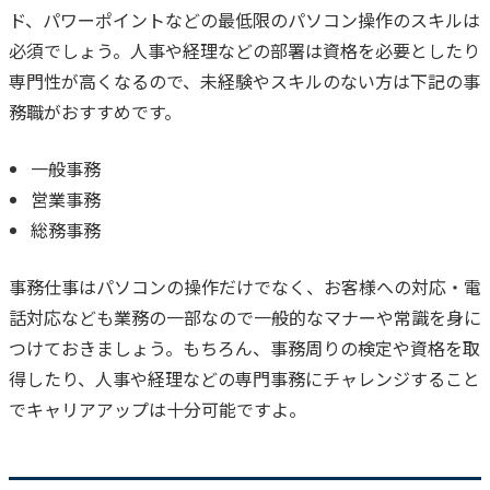
ド、パワーポイントなどの最低限のパソコン操作のスキルは
必須でしょう。人事や経理などの部署は資格を必要としたり
専門性が高くなるので、未経験やスキルのない方は下記の事
務職がおすすめです。
一般事務
営業事務
総務事務
事務仕事はパソコンの操作だけでなく、お客様への対応・電
話対応なども業務の一部なので一般的なマナーや常識を身に
つけておきましょう。もちろん、事務周りの検定や資格を取
得したり、人事や経理などの専門事務にチャレンジすること
でキャリアアップは十分可能ですよ。