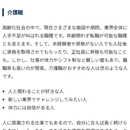
介護職
高齢化社会の中で、現在さまざまな施設や病院、業界全体に
人手不足が叫ばれる職種です。年齢問わず転職が可能な職種
とも言えます。
そして、未経験者や資格がない人でも入社後
に資格を取得させてもらったり、正社員に昇格も可能なこと
も。しかし、仕事が体力やシフト制など厳しい面もあり、離
職率も高いのが現実。
介護職がおすすめな人は次のような人
です。
人と関わることが好きな人
新しい業界でチャレンジしてみたい人
体力には自信がある人
人に感謝される仕事でもあるので、自分に合えば長く続けら