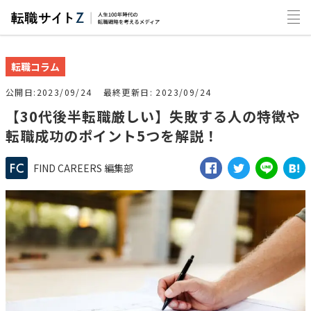
転職コラム
公開日
2023/09/24
最終更新日
2023/09/24
【30代後半転職厳しい】失敗する人の特徴や
転職成功のポイント5つを解説！
FIND CAREERS 編集部