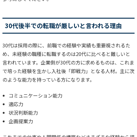
30代後半での転職が厳しいと言われる理由
30代は採用の際に、前職での経験や実績も重要視されるた
め、未経験の職種に転職するのは20代に比べると難しいと
言われています。
企業側が30代の方に求めるものは、これま
で培った経験を生かし入社後「即戦力」となる人材。
主に次
のような能力を持っている方になります。
コミュニケーション能力
適応力
状況判断能力
企画提案力