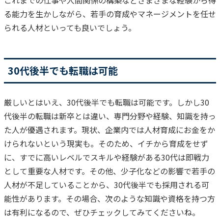
これまでの仕事や人間関係の構築などさまざまな経験から得
る能力を生かしながら、若手の育成やマネージメントを任せ
られる人材といっても良いでしょう。
30代後半でも転職は可能
厳しいとはいえ、30代後半でも転職は可能です。しかし30
代後半の転職は新卒とは違い、専門分野や経験、知識を持っ
た人が優遇されます。現状、企業内では人材育成にお金をか
けられないという現実も。そのため、イチから育成をせず
に、すでに高いレベルでスキルや経験がある30代は即戦力
として重要な人材です。
その他、少子化などの影響で若手の
人材が不足していることから、30代後半でも採用される可
能性があります。
その場合、次のような知識や資格を持つ方
は有利になるので、ぜひチェックしてみてくださいね。