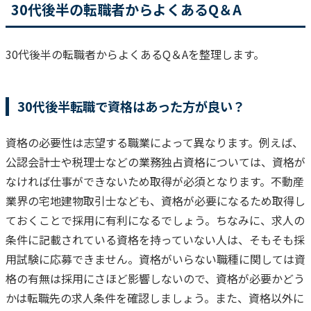
30代後半の転職者からよくあるQ＆A
30代後半の転職者からよくあるQ＆Aを整理します。
30代後半転職で資格はあった方が良い？
資格の必要性は志望する職業によって異なります。
例えば、
公認会計士や税理士などの業務独占資格については、資格が
なければ仕事ができないため取得が必須となります。不動産
業界の宅地建物取引士なども、資格が必要になるため取得し
ておくことで採用に有利になるでしょう。
ちなみに、求人の
条件に記載されている資格を持っていない人は、そもそも採
用試験に応募できません。資格がいらない職種に関しては資
格の有無は採用にさほど影響しないので、資格が必要かどう
かは転職先の求人条件を確認しましょう。
また、資格以外に