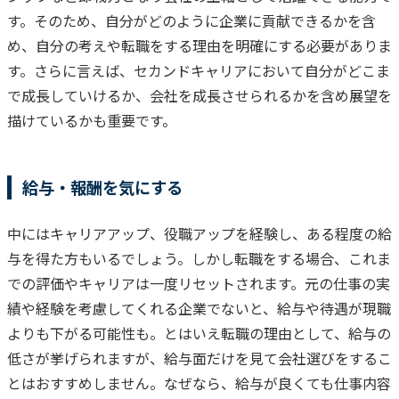
す。そのため、自分がどのように企業に貢献できるかを含
め、自分の考えや転職をする理由を明確にする必要がありま
す。
さらに言えば、セカンドキャリアにおいて自分がどこま
で成長していけるか、会社を成長させられるかを含め展望を
描けているかも重要です。
給与・報酬を気にする
中にはキャリアアップ、役職アップを経験し、ある程度の給
与を得た方もいるでしょう。
しかし転職をする場合、これま
での評価やキャリアは一度リセットされます。元の仕事の実
績や経験を考慮してくれる企業でないと、給与や待遇が現職
よりも下がる可能性も。
とはいえ転職の理由として、給与の
低さが挙げられますが、給与面だけを見て会社選びをするこ
とはおすすめしません。なぜなら、給与が良くても仕事内容