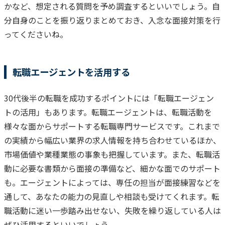
かなど、想定される質問を予め調査するといいでしょう。自
分自身のことを振り返りまとめておき、入念な面接対策を行
ってくださいね。
転職エージェントを活用する
30代後半の転職を成功するポイントには「転職エージェン
トの活用」もあります。
転職エージェントは、転職活動を
様々な面からサポートする転職専門サービスです。これまで
の実績から幅広い業界の求人情報を持ち合わせているほか、
市場価値や業種業態の事象も把握しています。また、転職活
動に必要な書類から面接の準備など、細かな面でのサポート
も。
エージェントによっては、専任の担当が面接練習などを
通して、あなたの能力の見直しや相談も受けてくれます。転
職活動に迷い一歩踏み出せない、失敗を繰り返している人は
ぜひ活用するといいでしょう。