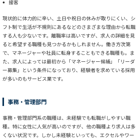
接客
現状的に体力的に辛い、土日や祝日の休みが取りにくい、シ
フト制で生活が不規則にあるなどのさまざまな理由から転職
する人も少ないです。
離職率は高いですが、求人の詳細を見
ると希望する職種も見つかるかもしれません。働き方次第
で、マネージャーや社員に転身することもできる職種も。ま
た、求人によっては最初から「マネージャー候補」「リーダ
ー募集」という条件になっており、経験者を求めている採用
が多いのもサービス業です。
事務・管理部門
事務・管理部門系の職種は、未経験でも転職がしやすい職
種。特に女性に人気が高いのですが、他の職種より求人は多
くない状況です。
しかし未経験といっても、エクセルやワー