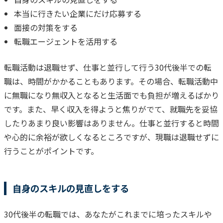
本当に行きたい企業にだけ応募する
面接の対策をする
転職エージェントを活用する
転職活動は退職せず、仕事と並行して行う
30代後半での転
職は、時間がかかることもあります。
その場合、転職活動中
に無職になり無収入となると生活面でも負担が増えるばかり
です。また、早く収入を得ようと焦りがでて、就職先を妥協
したりあまり良い影響はありません。
仕事と並行すると時間
や心的に余裕が欲しくなるところですが、現職は退職せずに
行うことがポイントです。
自身のスキルの見直しをする
30代後半の転職では、あなたがこれまでに培ったスキルや