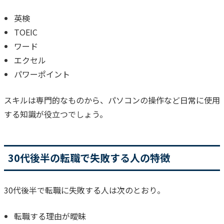
英検
TOEIC
ワード
エクセル
パワーポイント
スキルは専門的なものから、パソコンの操作など日常に使用
する知識が役立つでしょう。
30代後半の転職で失敗する人の特徴
30代後半で転職に失敗する人は次のとおり。
転職する理由が曖昧