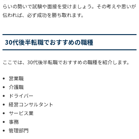
らいの勢いで試験や面接を受
けましょう。その考えや思いが
伝われば、必ず成功を勝ち取れます。
30代後半転職でおすすめの職種
ここでは、30代後半転職でおすすめの職種を紹介します。
営業職
介護職
ドライバー
経営コンサルタント
サービス業
事務
管理部門