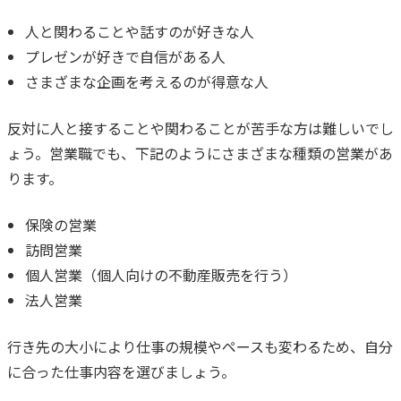
人と関わることや話すのが好きな人
プレゼンが好きで自信がある人
さまざまな企画を考えるのが得意な人
反対に人と接することや関わることが苦手な方は難しいでし
ょう。
営業職でも、下記のようにさまざまな種類の営業があ
ります。
保険の営業
訪問営業
個人営業（個人向けの不動産販売を行う）
法人営業
行き先の大小により仕事の規模やペースも変わるため、自分
に合った仕事内容を選びましょう。