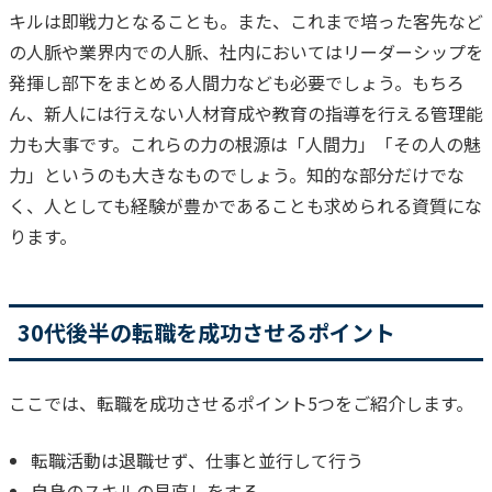
キルは即戦力となることも。
また、これまで培った客先など
の人脈や業界内での人脈、社内においてはリーダーシップを
発揮し部下をまとめる人間力なども必要でしょう。もちろ
ん、新人には行えない人材育成や教育の指導を行える管理能
力も大事です。
これらの力の根源は「人間力」「その人の魅
力」というのも大きなものでしょう。知的な部分だけでな
く、人としても経験が豊かであることも求められる資質にな
ります。
30代後半の転職を成功させるポイント
ここでは、転職を成功させるポイント5つをご紹介します。
転職活動は退職せず、仕事と並行して行う
自身のスキルの見直しをする