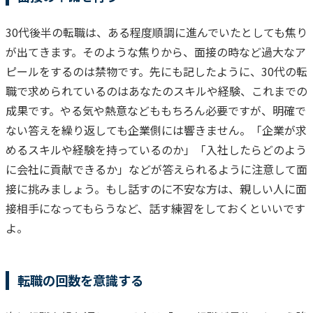
30代後半の転職は、ある程度順調に進んでいたとしても焦り
が出てきます。そのような焦りから、面接の時など過大なア
ピールをするのは禁物です。
先にも記したように、30代の転
職で求められているのはあなたのスキルや経験、これまでの
成果です。やる気や熱意などももちろん必要ですが、明確で
ない答えを繰り返しても企業側には響きません。
「企業が求
めるスキルや経験を持っているのか」「入社したらどのよう
に会社に貢献できるか」などが答えられるように注意して面
接に挑みましょう。もし話すのに不安な方は、親しい人に面
接相手になってもらうなど、話す練習をしておくといいです
よ。
転職の回数を意識する