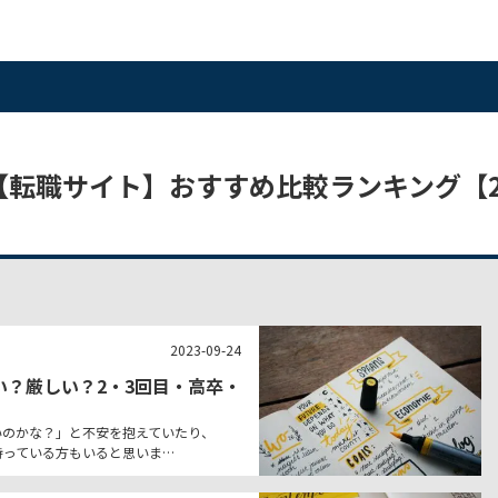
部 | 【転職サイト】おすすめ比較ランキング【2
2023-09-24
い？厳しい？2・3回目・高卒・
いのかな？」と不安を抱えていたり、
持っている方もいると思いま…