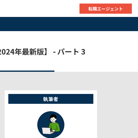
転職エージェント
024年最新版】 - パート 3
執筆者