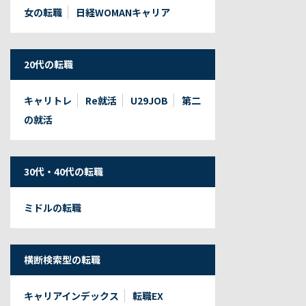
女の転職
日経WOMANキャリア
20代の転職
キャリトレ
Re就活
U29JOB
第二
の就活
30代・40代の転職
ミドルの転職
横断検索型の転職
キャリアインデックス
転職EX