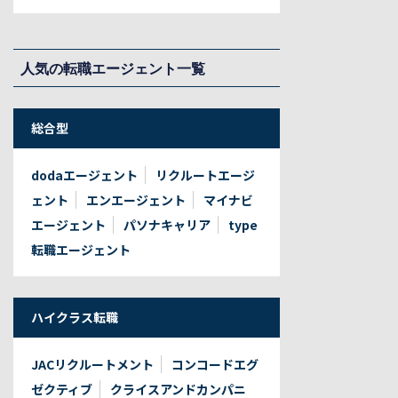
人気の転職エージェント一覧
総合型
dodaエージェント
リクルートエージ
ェント
エンエージェント
マイナビ
エージェント
パソナキャリア
type
転職エージェント
ハイクラス転職
JACリクルートメント
コンコードエグ
ゼクティブ
クライスアンドカンパニ