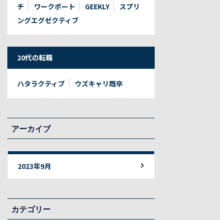
チ
ワークポート
GEEKLY
スプリ
ングエグゼクティブ
20代の転職
ハタラクティブ
ウズキャリ既卒
アーカイブ
2023年9月
カテゴリー