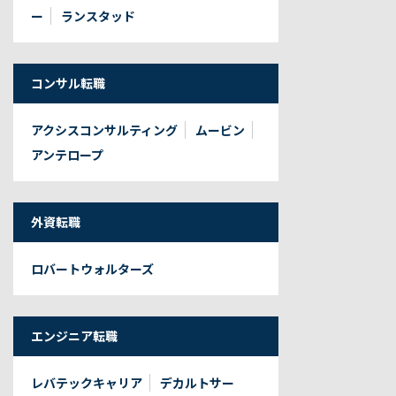
ー
ランスタッド
コンサル転職
アクシスコンサルティング
ムービン
アンテロープ
外資転職
ロバートウォルターズ
エンジニア転職
レバテックキャリア
デカルトサー