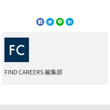
FIND CAREERS 編集部