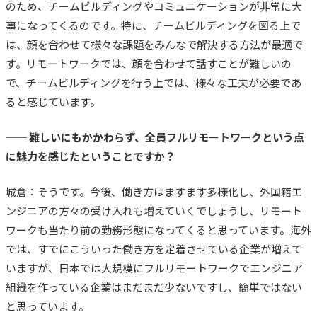
のため、チームビルディングやコミュニケーションが非常に大
事になってくるのです。
特に、チームビルディングを図る上で
は、顔を合わせて様々な課題をみんなで解決する方法が最適で
す。リモートワークでは、顔を合わせて話すことが難しいの
で、チームビルディングを行う上では、様々な工夫が必要であ
ると感じています。
── 難しいにもかかわらず、全員フルリモートワークという点
に魅力を感じたということですか？
城倉：そうです。今後、働き方はますます多様化し、外国籍エ
ンジニアの方々の受け入れも増えていくでしょうし、リモート
ワークも当たり前の勤務形態になってくると思っています。
海外
では、すでにこういった働き方を定着させている企業が増えて
いますが、日本では大規模にフルリモートワークでエンジニア
組織を作っている企業はまだまだ少ないですし、簡単ではない
と思っています。