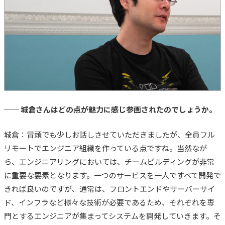
── 城倉さんはどの点が魅力に感じ参画されたのでしょうか。
城倉：冒頭でも少しお話しさせていただきましたが、全員フル
リモートでエンジニア組織を作っている点ですね。当然なが
ら
、エンジニアリングにおいては、チームビルディングが非常
に重要な要素となります。一つ
のサービスを一人ですべて開発で
きれば良いのですが、通常は、
フロントエンドやサーバーサイ
ド、インフラなど様々な技術が必要であるため、それぞれを専
門とするエンジニアが集まってシステムを開発していきます。そ