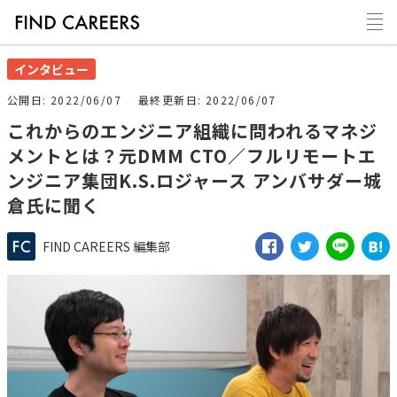
インタビュー
公開日
2022/06/07
最終更新日
2022/06/07
これからのエンジニア組織に問われるマネジ
メントとは？元DMM CTO／フルリモートエ
ンジニア集団K.S.ロジャース アンバサダー城
倉氏に聞く
FIND CAREERS 編集部