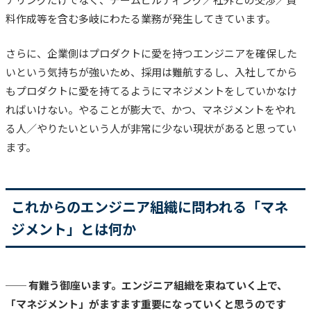
料作成等を含む多岐にわたる業務が発生してきています。
さらに、企業側はプロダクトに愛を持つエンジニアを確保した
いという気持ちが強いため、採用は難航するし、入社してから
もプロダクトに愛を持てるようにマネジメントをしていかなけ
ればいけない。やることが膨大で、かつ、マネジメントをやれ
る人／やりたいという人が非常に少ない現状があると思ってい
ます。
これからのエンジニア組織に問われる「マネ
ジメント」とは何か
── 有難う御座います。エンジニア組織を束ねていく上で、
「マネジメント」がますます重要になっていくと思うのです