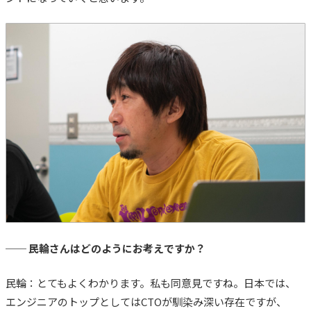
── 民輪さんはどのようにお考えですか？
民輪：とてもよくわかります。私も同意見ですね。日本では、
エンジニアのトップとしてはCTOが馴染み深い存在ですが、