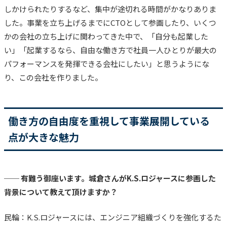
しかけられたりするなど、集中が途切れる時間がかなりありま
した。
事業を立ち上げるまでにCTOとして参画したり、いくつ
かの会社の立ち上げに関わってきた中で、「自分も起業した
い」「起業するなら、自由な働き方で社員一人ひとりが最大の
パフォーマンスを発揮できる会社にしたい」と思うようにな
り、この会社を作りました。
働き方の自由度を重視して事業展開している
点が大きな魅力
── 有難う御座います。城倉さんがK.S.ロジャースに参画した
背景について教えて頂けますか？
民輪：K.S.ロジャースには、エンジニア組織づくりを強化するた