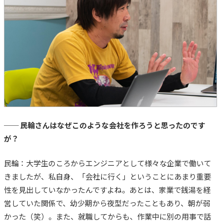
── 民輪さんはなぜこのような会社を作ろうと思ったのです
が？
民輪：大学生のころからエンジニアとして様々な企業で働いて
きましたが、私自身、「会社に行く」ということにあまり重要
性を見出していなかったんですよね。あとは、家業で銭湯を経
営していた関係で、幼少期から夜型だったこともあり、朝が弱
かった（笑）。また、就職してからも、作業中に別の用事で話