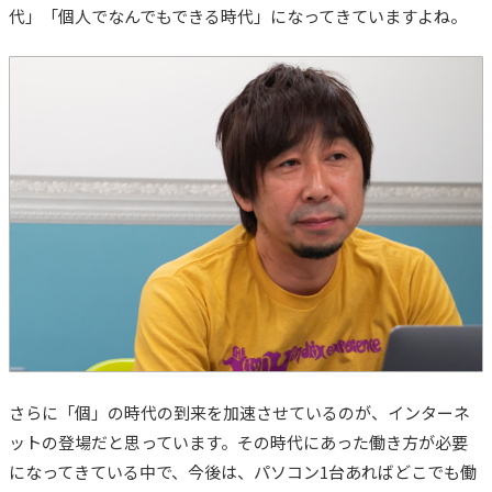
代」「個人でなんでもできる時代」になってきていますよね。
さらに「個」の時代の到来を加速させているのが、インターネ
ットの登場だと思っています。
その時代にあった働き方が必要
になってきている中で、今後は、パソコン1台あればどこでも働