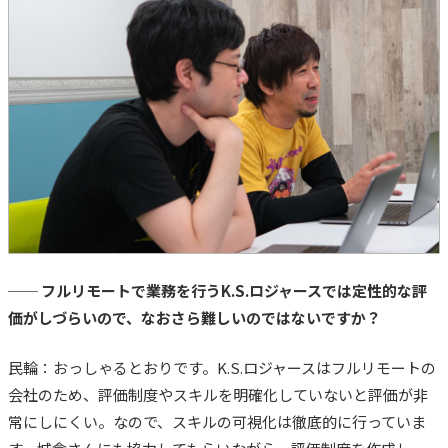
── フルリモートで業務を行うK.S.ロジャースでは定性的な評
価がしづらいので、なおさら難しいのではないですか？
民輪：おっしゃるとおりです。K.S.ロジャースはフルリモートの
会社のため、評価制度やスキルを明確化していないと評価が非
常にしにくい。なので、スキルの可視化は徹底的に行っていま