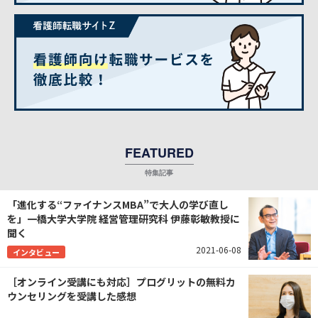
FEATURED
「進化する“ファイナンスMBA”で大人の学び直し
を」一橋大学大学院 経営管理研究科 伊藤彰敏教授に
聞く
2021-06-08
インタビュー
［オンライン受講にも対応］プログリットの無料カ
ウンセリングを受講した感想