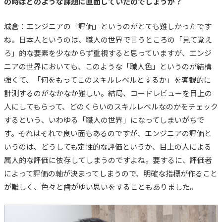
の時はどのような課題に直面していたのでしょうか？
城倉：エンジニアの「評価」というのがとても難しかったです
ね。
日本人というのは、職人の世界で言うところの「見て覚え
ろ」的な要素を少なからず重視すると思っていますが、エンジ
ニアの世界においても、このような「職人色」というのが結構
強くて、「
何をもってこのスキルレベルとするか」を客観的に
計測するのがなかなか難しい。結局、コードレビューを目上の
人にしてもらって、どのくらいのスキルレベルなのかをチェック
するという、いわゆる「職人の世界」になってしまいがちで
す。それはそれで良い面もあるのですが、
エンジニアの評価と
いうのは、どうしても定性的な評価というか、目上の人による
属人的な評価に依存してしまうのですよね。要するに、評価者
によって評価の軸が決まってしまうので、明確な指標が作ること
が難しく、色々と歯がゆい思いをすることもありました。