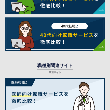
職種別関連サイト