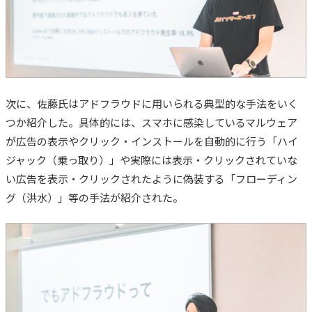
次に、佐藤氏はアドフラウドに用いられる典型的な手法をいく
つか紹介した。具体的には、スマホに感染しているマルウェア
が広告の表示やクリック・インストールを自動的に行う「
ハイ
ジャック（乗っ取り）」や実際には表示・クリックされていな
い広告を表示・クリックされたように偽装する「フローディン
グ（洪水）
」等の手法が紹介された。