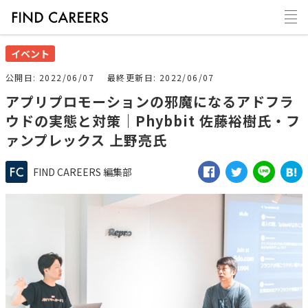
イベント
公開日
2022/06/07
最終更新日
2022/06/07
アプリプロモーションの邪魔になるアドフラ
ウドの実態と対策｜Phybbit 佐藤裕樹氏・フ
ァンプレックス 上野亮氏
FIND CAREERS 編集部