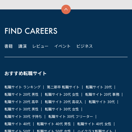
書籍
講演
レビュー
イベント
ビジネス
おすすめ転職サイト
転職サイト ランキング
第二新卒 転職サイト
転職サイト 20代
転職サイト 20代 男性
転職サイト 20代 女性
転職サイト 20代 事務
転職サイト 20代 高卒
転職サイト 20代 高収入
転職サイト 30代
転職サイト 30代 男性
転職サイト 30代 女性
転職サイト 30代 子持ち
転職サイト 30代 フリーター
転職サイト 40代
転職サイト 40代 男性
転職サイト 40代 女性
転職サイト 50代
転職サイト 50代 女性
ハイクラス転職サイト