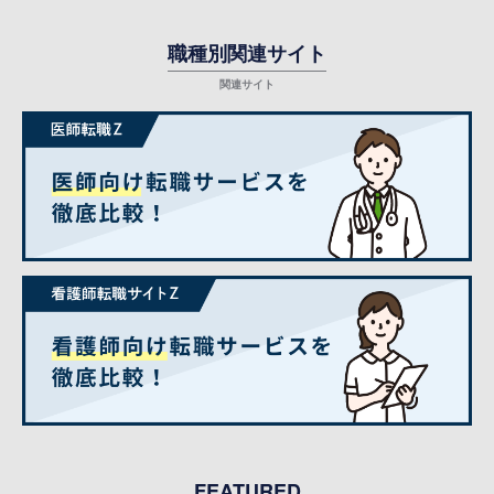
職種別関連サイト
FEATURED