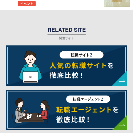
イベント
RELATED SITE