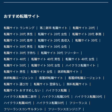
おすすめ転職サイト
転職サイト ランキング
第二新卒 転職サイト
転職サイト 20代
転職サイト 20代 男性
転職サイト 20代 女性
転職サイト 20代 事務
転職サイト 20代 高卒
転職サイト 20代 高収入
転職サイト 30代
転職サイト 30代 男性
転職サイト 30代 女性
転職サイト 30代 子持ち
転職サイト 30代 フリーター
転職サイト 40代
転職サイト 40代 男性
転職サイト 40代 女性
転職サイト 50代
転職サイト 50代 女性
ハイクラス転職サイト
転職サイト 男性
転職サイト 女性
医師転職サイト
医師転職エージェント
看護師転職サイト
看護師転職エージェント
転職サイト 選び方
転職サイト 登録なし
無料転職サイト
転職サイト おすすめしない
ハイクラス転職
ハイクラス転職第二新卒
ハイクラス転職20代
ハイクラス転職30代
ハイクラス転職40代
ハイクラス転職50代
フリーランス
フリーランスコンサルタント
フリーランスエンジニア